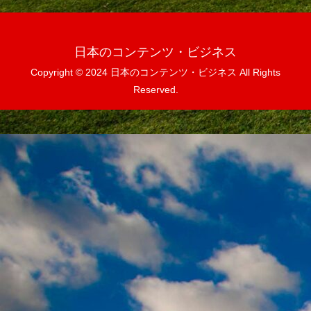
日本のコンテンツ・ビジネス
Copyright © 2024 日本のコンテンツ・ビジネス All Rights
Reserved.