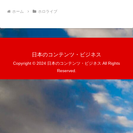
ホーム
ホロライブ
日本のコンテンツ・ビジネス
Copyright © 2024 日本のコンテンツ・ビジネス All Rights
Reserved.