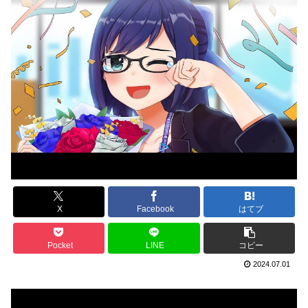
X
Facebook
はてブ
Pocket
LINE
コピー
2024.07.01