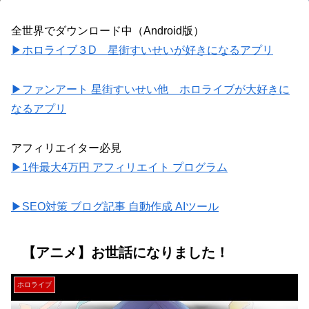
全世界でダウンロード中（Android版）
▶ホロライブ３D 星街すいせいが好きになるアプリ
▶ファンアート 星街すいせい他 ホロライブが大好きに
なるアプリ
アフィリエイター必見
▶1件最大4万円 アフィリエイト プログラム
▶SEO対策 ブログ記事 自動作成 AIツール
【アニメ】お世話になりました！
ホロライブ