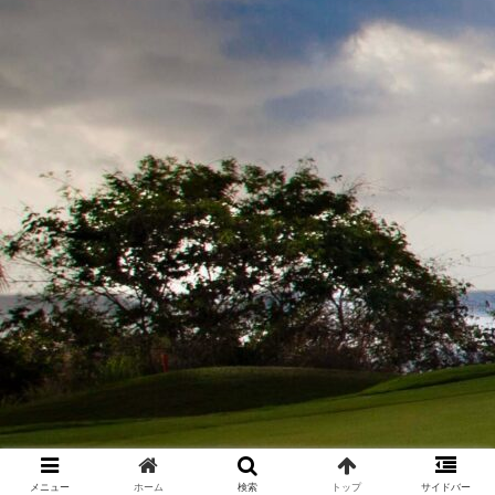
メニュー
ホーム
検索
トップ
サイドバー