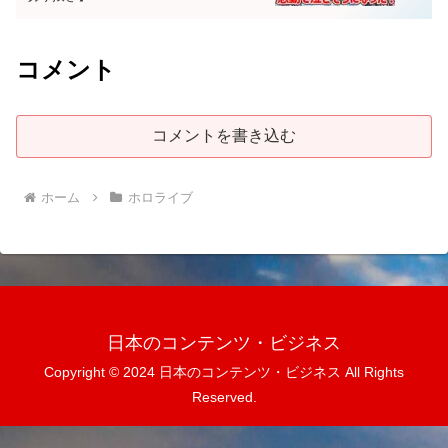
コメント
コメントを書き込む
ホーム
ホロライブ
日本のコンテンツ・ビジネス
Copyright © 2024 日本のコンテンツ・ビジネス All Rights
Reserved.