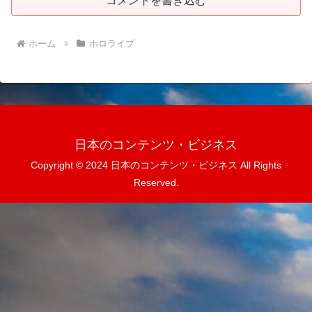
コメントを書き込む
ホーム
ホロライブ
日本のコンテンツ・ビジネス
Copyright © 2024 日本のコンテンツ・ビジネス All Rights
Reserved.