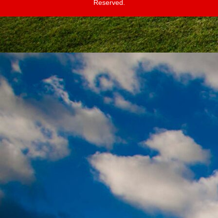
Reserved.