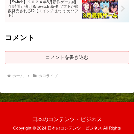
【Switch】２０２４年8月新作ゲーム紹
介!時間が溶ける Switch 新作 ソフトが多
数発売される!?【スイッチ おすすめソフ
ト】
コメント
コメントを書き込む
ホーム
ホロライブ
日本のコンテンツ・ビジネス
Copyright © 2024 日本のコンテンツ・ビジネス All Rights