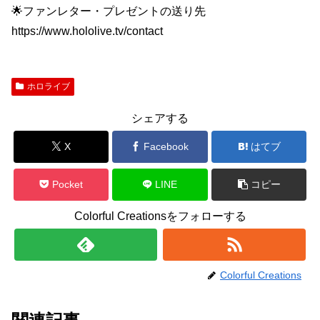
🌟ファンレター・プレゼントの送り先
https://www.hololive.tv/contact
ホロライブ
シェアする
X
Facebook
はてブ
Pocket
LINE
コピー
Colorful Creationsをフォローする
Colorful Creations