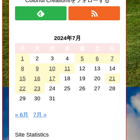
Colorful Creationsをフォローする
2024年7月
月
火
水
木
金
土
日
1
2
3
4
5
6
7
8
9
10
11
12
13
14
15
16
17
18
19
20
21
22
23
24
25
26
27
28
29
30
31
« 6月
7月 »
Site Statistics