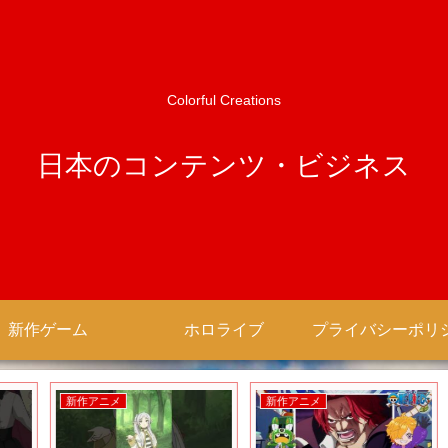
Colorful Creations
日本のコンテンツ・ビジネス
新作ゲーム
ホロライブ
新作アニメ
新作アニメ