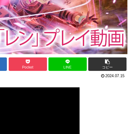
Pocket
LINE
コピー
2024.07.15