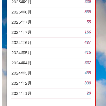
336
2025年9月
355
2025年8月
55
2025年7月
166
2024年7月
427
2024年6月
415
2024年5月
337
2024年4月
435
2024年3月
330
2024年2月
20
2024年1月