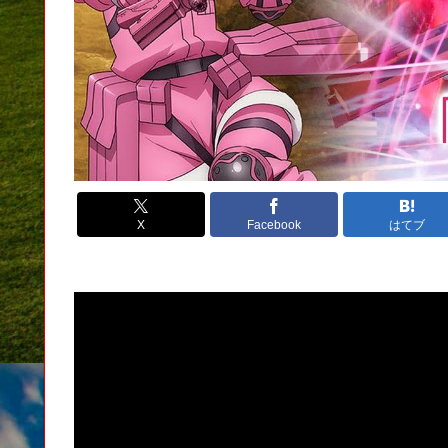
X
Facebook
はてブ