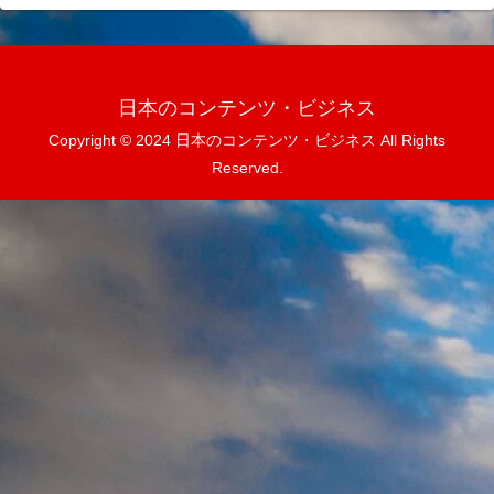
日本のコンテンツ・ビジネス
Copyright © 2024 日本のコンテンツ・ビジネス All Rights
Reserved.