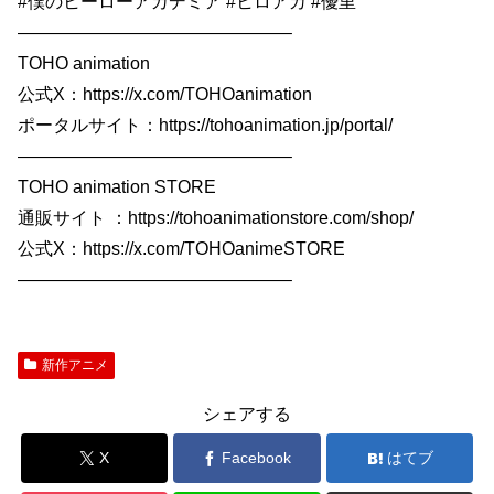
#僕のヒーローアカデミア #ヒロアカ #優里
———————————————–
TOHO animation
公式X：https://x.com/TOHOanimation
ポータルサイト：https://tohoanimation.jp/portal/
———————————————–
TOHO animation STORE
通販サイト ：https://tohoanimationstore.com/shop/
公式X：https://x.com/TOHOanimeSTORE
———————————————–
新作アニメ
シェアする
X
Facebook
はてブ