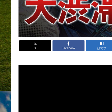
X
Facebook
はてブ