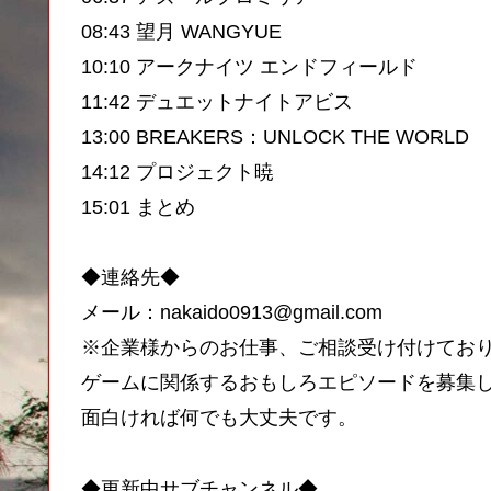
08:43 望月 WANGYUE
10:10 アークナイツ エンドフィールド
11:42 デュエットナイトアビス
13:00 BREAKERS：UNLOCK THE WORLD
14:12 プロジェクト暁
15:01 まとめ
◆連絡先◆
メール：nakaido0913@gmail.com
※企業様からのお仕事、ご相談受け付けてお
ゲームに関係するおもしろエピソードを募集
面白ければ何でも大丈夫です。
◆更新中サブチャンネル◆