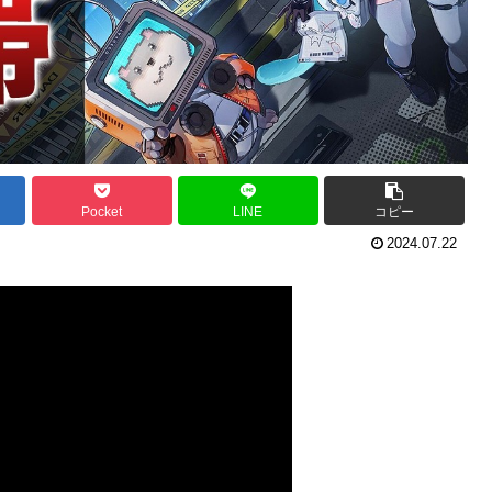
Pocket
LINE
コピー
2024.07.22