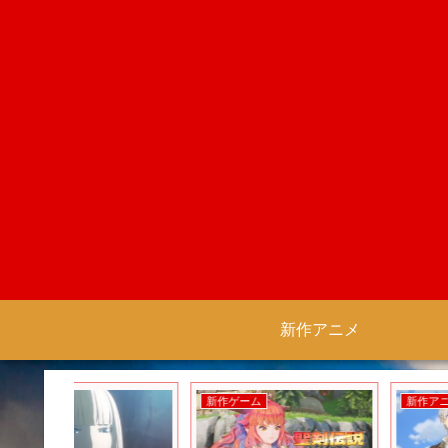
新作アニメ
新作ゲーム
新作アニメ