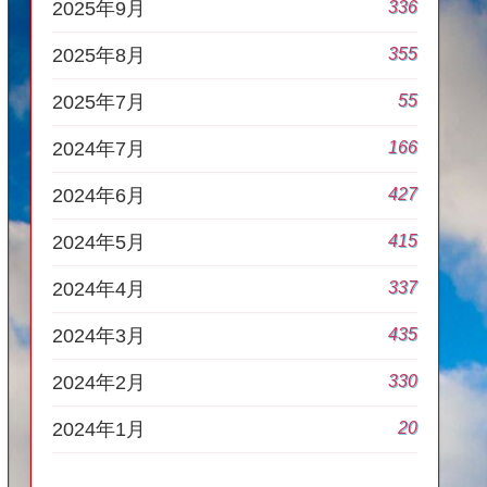
336
2025年9月
355
2025年8月
55
2025年7月
166
2024年7月
427
2024年6月
415
2024年5月
337
2024年4月
435
2024年3月
330
2024年2月
20
2024年1月