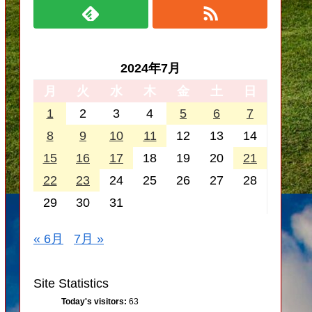
2024年7月
月
火
水
木
金
土
日
1
2
3
4
5
6
7
8
9
10
11
12
13
14
15
16
17
18
19
20
21
22
23
24
25
26
27
28
29
30
31
« 6月
7月 »
Site Statistics
Today's visitors:
63