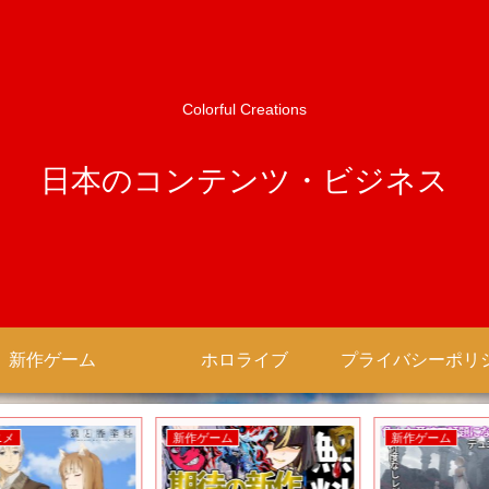
Colorful Creations
日本のコンテンツ・ビジネス
新作ゲーム
ホロライブ
新作ゲーム
新作ゲーム