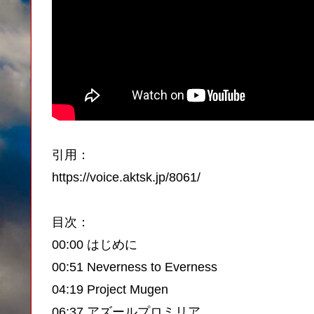
引用：
https://voice.aktsk.jp/8061/
目次：
00:00 はじめに
00:51 Neverness to Everness
04:19 Project Mugen
06:37 アズールプロミリア