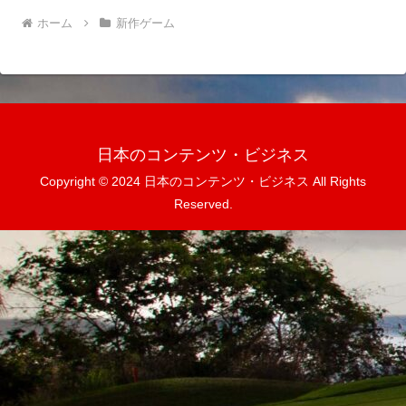
ホーム
新作ゲーム
日本のコンテンツ・ビジネス
Copyright © 2024 日本のコンテンツ・ビジネス All Rights
Reserved.