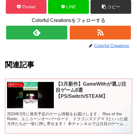
Pocket
LINE
コピー
Colorful Creationsをフォローする
Colorful Creations
関連記事
【3月新作】GameWithが選ぶ注
新作ゲーム
目ゲーム8選
【PS/Switch/STEAM】
2024年3月に発売予定のゲーム情報をお届けします。 Rise of the
Ronin、ユニコーンオーバーロード、ドラゴンズドグマ 2といった超
大作たちが一挙に押し寄せます！ 本チャンネルでは注目のゲーム情
報をお届けしています。 チャンネ...