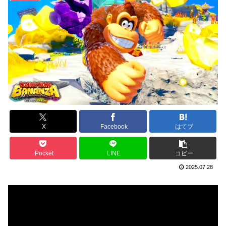
X
Facebook
はてブ
Pocket
LINE
コピー
2025.07.28