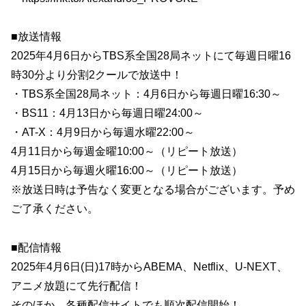
■放送情報
2025年4月6日からTBS系全国28局ネットにて毎週日曜16
時30分より分割2クールで放送中！
・TBS系全国28局ネット：4月6日から毎週日曜16:30～
・BS11：4月13日から毎週日曜24:00～
・AT-X：4月9日から毎週水曜22:00～
4月11日から毎週金曜10:00～（リピート放送）
4月15日から毎週火曜16:00～（リピート放送）
※放送日時は予告なく変更となる場合がございます。予め
ご了承ください。
■配信情報
2025年4月6日(日)17時からABEMA、Netflix、U-NEXT、
アニメ放題にて先行配信！
そのほか、各種配信サイトでも順次配信開始！