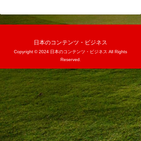
日本のコンテンツ・ビジネス
Copyright © 2024 日本のコンテンツ・ビジネス All Rights
Reserved.