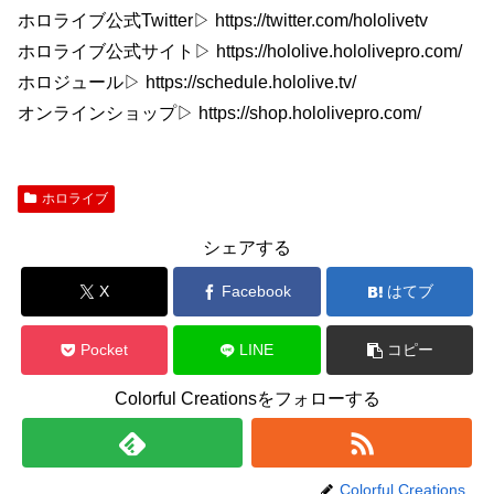
ホロライブ公式Twitter▷ https://twitter.com/hololivetv
ホロライブ公式サイト▷ https://hololive.hololivepro.com/
ホロジュール▷ https://schedule.hololive.tv/
オンラインショップ▷ https://shop.hololivepro.com/
ホロライブ
シェアする
X
Facebook
はてブ
Pocket
LINE
コピー
Colorful Creationsをフォローする
Colorful Creations