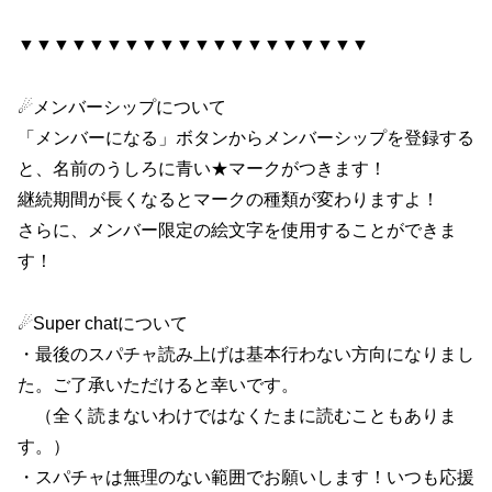
▼▼▼▼▼▼▼▼▼▼▼▼▼▼▼▼▼▼▼▼
☄メンバーシップについて
「メンバーになる」ボタンからメンバーシップを登録する
と、名前のうしろに青い★マークがつきます！
継続期間が長くなるとマークの種類が変わりますよ！
さらに、メンバー限定の絵文字を使用することができま
す！
☄Super chatについて
・最後のスパチャ読み上げは基本行わない方向になりまし
た。ご了承いただけると幸いです。
（全く読まないわけではなくたまに読むこともありま
す。）
・スパチャは無理のない範囲でお願いします！いつも応援