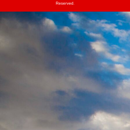
Reserved.