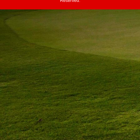
Reserved.