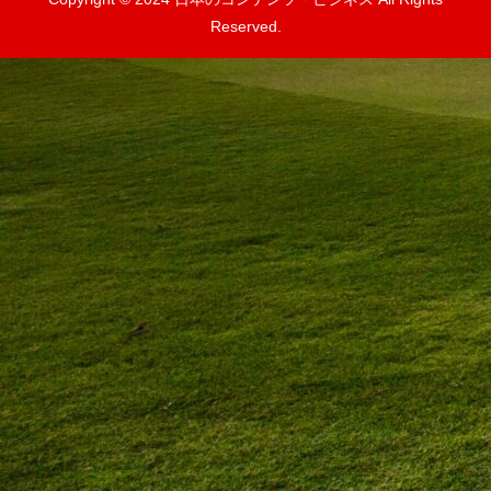
Reserved.