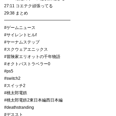
27:11 コエテク頑張ってる
29:38 まとめ
━━━━━━━━━━━━━━━━
#ゲームニュース
#サイレントヒルf
#ヤーナムステップ
#スクウェアエニックス
#冒険家エリオットの千年物語
#オクトパストラベラー0
#ps5
#switch2
#スイッチ2
#桃太郎電鉄
#桃太郎電鉄2東日本編西日本編
#deathstranding
#デススト