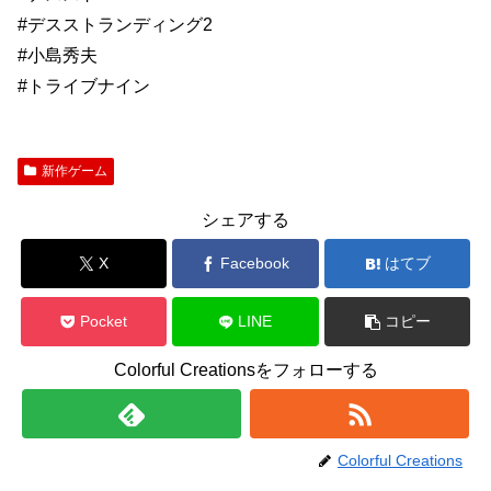
#デスストランディング2
#小島秀夫
#トライブナイン
新作ゲーム
シェアする
X
Facebook
はてブ
Pocket
LINE
コピー
Colorful Creationsをフォローする
Colorful Creations