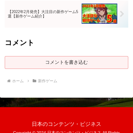
【2022年2月発売】大注目の新作ゲーム5
選【新作ゲーム紹介】
コメント
コメントを書き込む
ホーム
新作ゲーム
日本のコンテンツ・ビジネス
Copyright © 2024 日本のコンテンツ・ビジネス All Rights