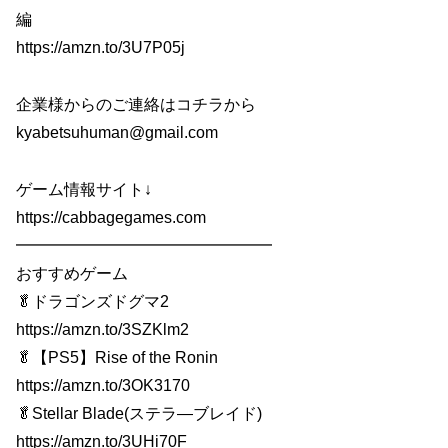
編
https://amzn.to/3U7P05j
企業様からのご連絡はコチラから
kyabetsuhuman@gmail.com
ゲーム情報サイト↓
https://cabbagegames.com
━━━━━━━━━━━━━━━━
おすすめゲーム
🥬ドラゴンズドグマ2
https://amzn.to/3SZKlm2
🥬【PS5】Rise of the Ronin
https://amzn.to/3OK3170
🥬Stellar Blade(ステラ―ブレイド)
https://amzn.to/3UHi70F