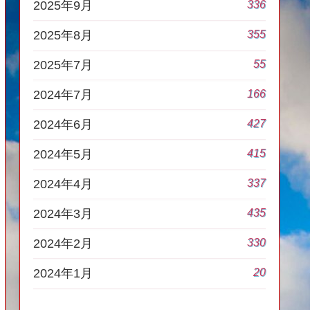
336
2025年9月
355
2025年8月
55
2025年7月
166
2024年7月
427
2024年6月
415
2024年5月
337
2024年4月
435
2024年3月
330
2024年2月
20
2024年1月