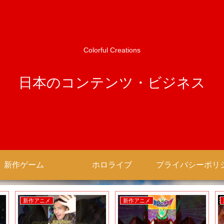
Colorful Creations
日本のコンテンツ・ビジネス
新作ゲーム
ホロライブ
新作アニメ
新作アニメ