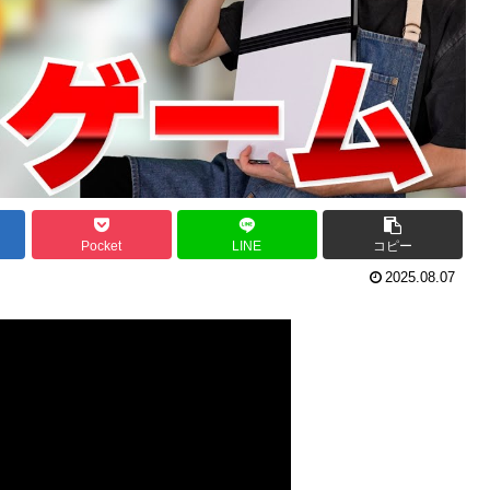
Pocket
LINE
コピー
2025.08.07