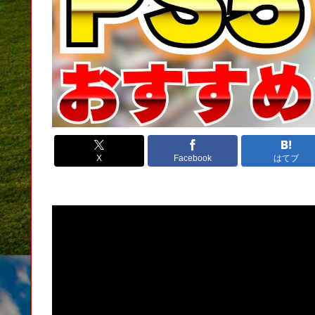
X
Facebook
はてブ