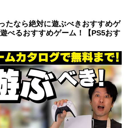
買ったなら絶対に遊ぶべきおすすめゲ
遊べるおすすめゲーム！【PS5おす