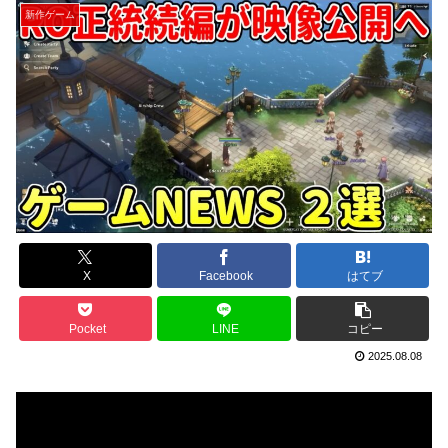
新作ゲーム
X
Facebook
はてブ
Pocket
LINE
コピー
2025.08.08