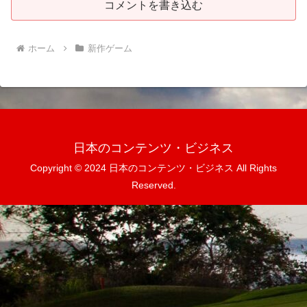
コメントを書き込む
ホーム
新作ゲーム
日本のコンテンツ・ビジネス
Copyright © 2024 日本のコンテンツ・ビジネス All Rights
Reserved.