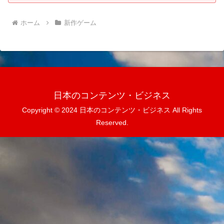
ホーム
新作ゲーム
日本のコンテンツ・ビジネス
Copyright © 2024 日本のコンテンツ・ビジネス All Rights
Reserved.