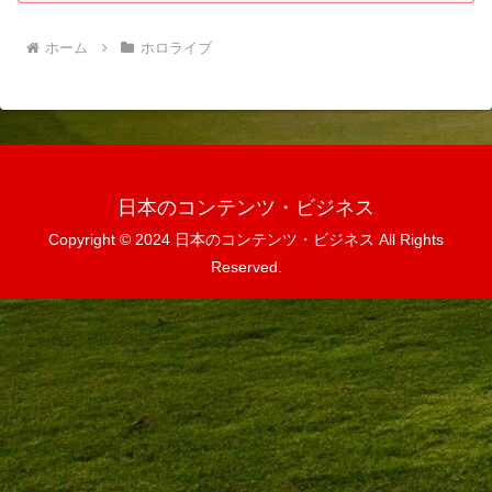
ホーム
ホロライブ
日本のコンテンツ・ビジネス
Copyright © 2024 日本のコンテンツ・ビジネス All Rights
Reserved.