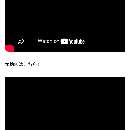
元動画はこちら↓