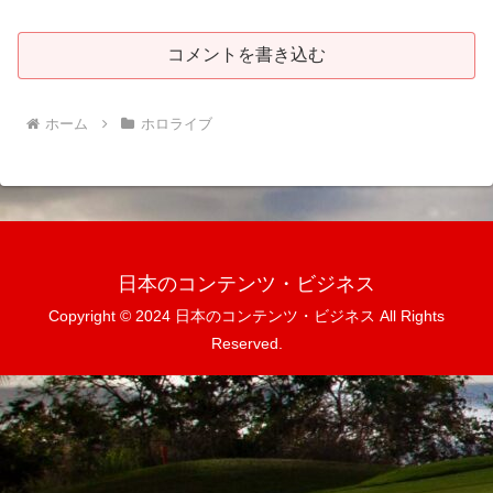
コメントを書き込む
ホーム
ホロライブ
日本のコンテンツ・ビジネス
Copyright © 2024 日本のコンテンツ・ビジネス All Rights
Reserved.