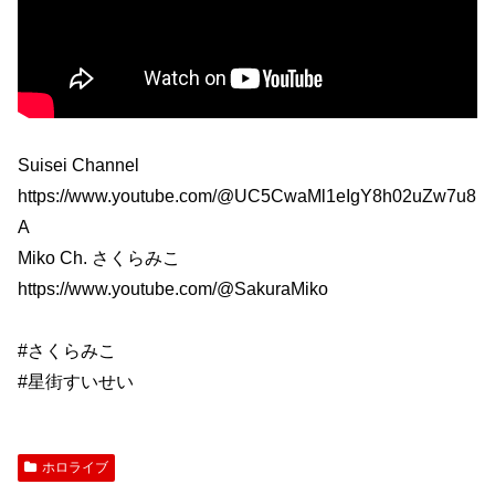
Suisei Channel
https://www.youtube.com/@UC5CwaMl1eIgY8h02uZw7u8
A
Miko Ch. さくらみこ
https://www.youtube.com/@SakuraMiko
#さくらみこ
#星街すいせい
ホロライブ