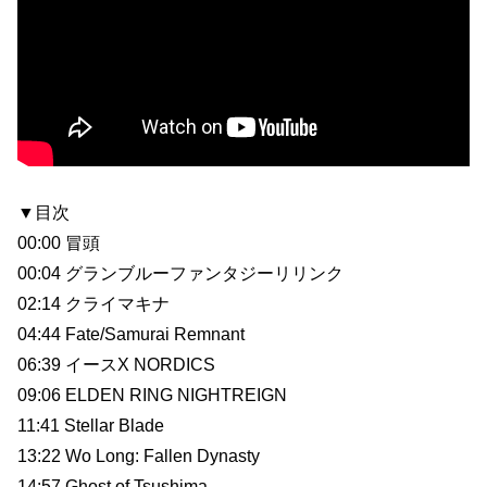
▼目次
00:00 冒頭
00:04 グランブルーファンタジーリリンク
02:14 クライマキナ
04:44 Fate/Samurai Remnant
06:39 イースX NORDICS
09:06 ELDEN RING NIGHTREIGN
11:41 Stellar Blade
13:22 Wo Long: Fallen Dynasty
14:57 Ghost of Tsushima