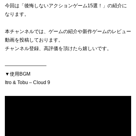
今回は「後悔しないアクションゲーム15選！」の紹介に
なります。
本チャンネルでは、ゲームの紹介や新作ゲームのレビュー
動画を投稿しております。
チャンネル登録、高評価を頂けたら嬉しいです。
————————–
▼使用BGM
Itro & Tobu – Cloud 9