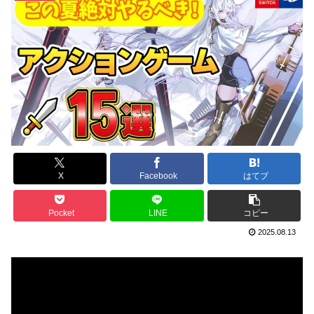
X
Facebook
はてブ
Pocket
LINE
コピー
2025.08.13