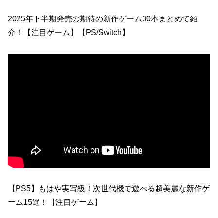
2025年下半期発売の期待の新作ゲーム30本まとめて紹
介！【注目ゲーム】【PS/Switch】
【PS5】もはや実写級！次世代機で遊べる超美麗な新作ゲ
ーム15選！【注目ゲーム】