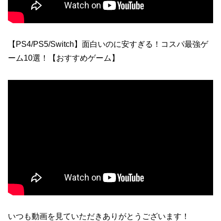
【PS4/PS5/Switch】面白いのに安すぎる！コスパ最強ゲ
ーム10選！【おすすめゲーム】
いつも動画を見ていただきありがとうございます！