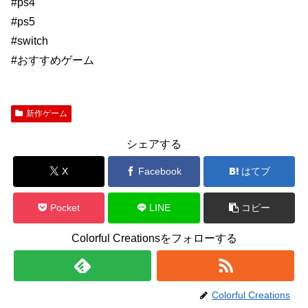
#ps4
#ps5
#switch
#おすすめゲーム
新作ゲーム
シェアする
X
Facebook
はてブ
Pocket
LINE
コピー
Colorful Creationsをフォローする
Colorful Creations