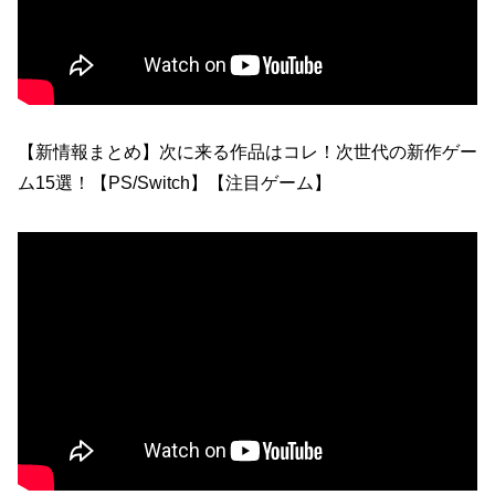
【新情報まとめ】次に来る作品はコレ！次世代の新作ゲー
ム15選！【PS/Switch】【注目ゲーム】