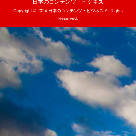
日本のコンテンツ・ビジネス
Copyright © 2024 日本のコンテンツ・ビジネス All Rights
Reserved.