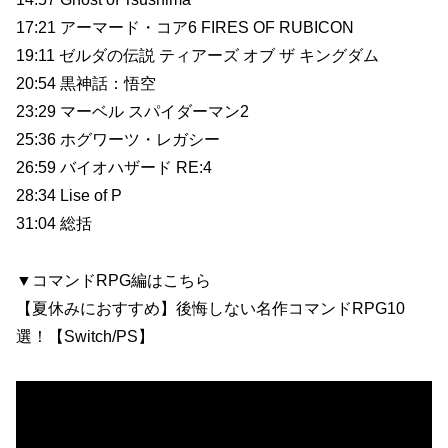
17:21 アーマード・コア6 FIRES OF RUBICON
19:11 ゼルダの伝説 ティアーズ オブ ザ キングダム
20:54 黒神話：悟空
23:29 マーベル スパイダーマン2
25:36 ホグワーツ・レガシー
26:59 バイオハザード RE:4
28:34 Lise of P
31:04 総括
▼コマンドRPG編はこちら
【夏休みにおすすめ】後悔しない名作コマンドRPG10
選！【Switch/PS】