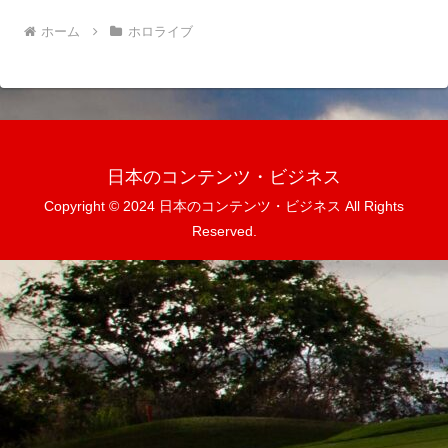
ホーム
ホロライブ
日本のコンテンツ・ビジネス
Copyright © 2024 日本のコンテンツ・ビジネス All Rights
Reserved.