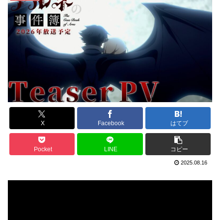
X
Facebook
はてブ
Pocket
LINE
コピー
2025.08.16