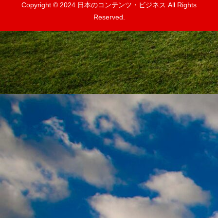
Copyright © 2024 日本のコンテンツ・ビジネス All Rights
Reserved.