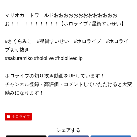
マリオカートワールドおおおおおおおおおおおおお
お！！！！！！！！！！【ホロライブ / 星街すいせい】
#さくらみこ #星街すいせい #ホロライブ #ホロライ
ブ切り抜き
#sakuramiko #hololive #hololiveclip
ホロライブの切り抜き動画をUPしています！
チャンネル登録・高評価・コメントしていただけると大変
励みになります！
ホロライブ
シェアする