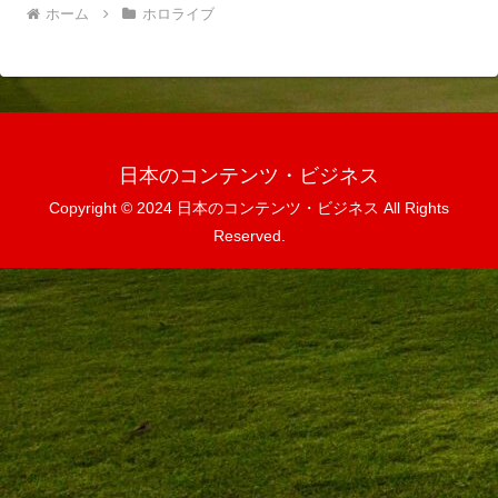
ホーム
ホロライブ
日本のコンテンツ・ビジネス
Copyright © 2024 日本のコンテンツ・ビジネス All Rights
Reserved.