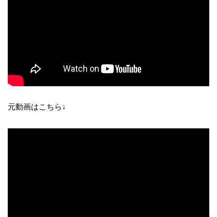
元動画はこちら↓