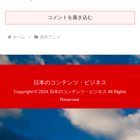
コメントを書き込む
ホーム
新作アニメ
日本のコンテンツ・ビジネス
Copyright © 2024 日本のコンテンツ・ビジネス All Rights
Reserved.