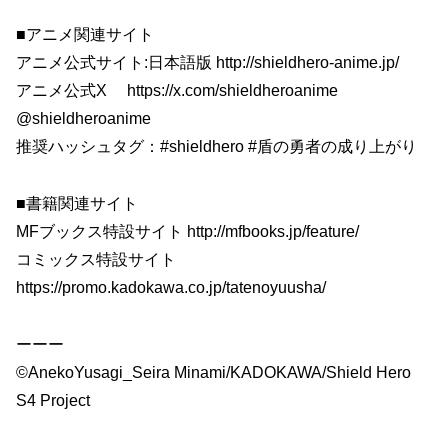
■アニメ関連サイト
アニメ公式サイト:日本語版 http://shieldhero-anime.jp/
アニメ公式X https://x.com/shieldheroanime
@shieldheroanime
推奨ハッシュタグ：#shieldhero #盾の勇者の成り上がり
■書籍関連サイト
MFブックス特設サイト http://mfbooks.jp/feature/
コミックス特設サイト
https://promo.kadokawa.co.jp/tatenoyuusha/
ーーー
©AnekoYusagi_Seira Minami/KADOKAWA/Shield Hero
S4 Project