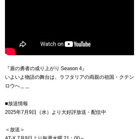
『盾の勇者の成り上がり Season 4』
いよいよ物語の舞台は、ラフタリアの両親の祖国・クテン
ロウへ＿＿
■放送情報
2025年7月9日（水）より大好評放送・配信中
＜放送＞
AT-X 7月9日より毎週水曜 21：00～