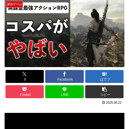
新作ゲーム
X
Facebook
はてブ
Pocket
LINE
コピー
2025.08.22