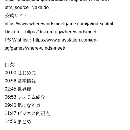
utm_source=Nakaido
公式サイト：
https://www.wherewindsmeetgame.com/ja/index.html
Discord：https://discord.gg/wherewindsmeet
PS Wishlist：https://www.playstation.com/en-
sg/games/where-winds-meet/
目次:
00:00 はじめに
00:56 基本情報
02:45 世界観
06:53 システム紹介
09:40 気になる点
11:47 ビジネス的視点
14:56 まとめ