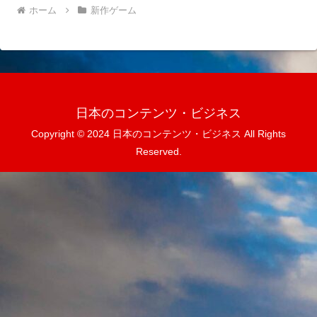
ホーム
新作ゲーム
日本のコンテンツ・ビジネス
Copyright © 2024 日本のコンテンツ・ビジネス All Rights
Reserved.