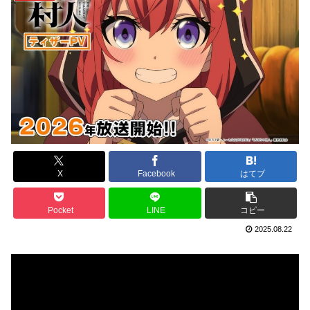
X
Facebook
はてブ
Pocket
LINE
コピー
2025.08.22