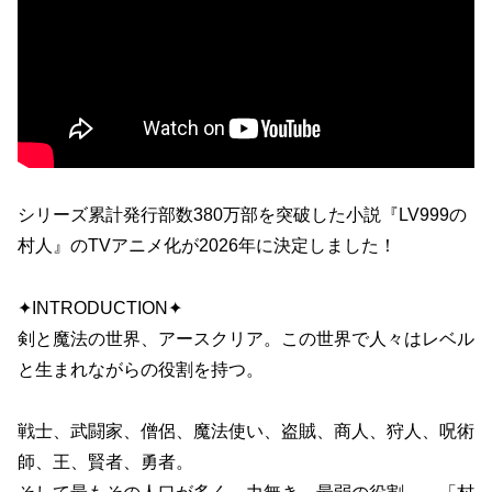
シリーズ累計発行部数380万部を突破した小説『LV999の
村人』のTVアニメ化が2026年に決定しました！
✦INTRODUCTION✦
剣と魔法の世界、アースクリア。この世界で人々はレベル
と生まれながらの役割を持つ。
戦士、武闘家、僧侶、魔法使い、盗賊、商人、狩人、呪術
師、王、賢者、勇者。