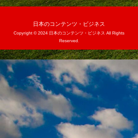
日本のコンテンツ・ビジネス
Copyright © 2024 日本のコンテンツ・ビジネス All Rights
Reserved.