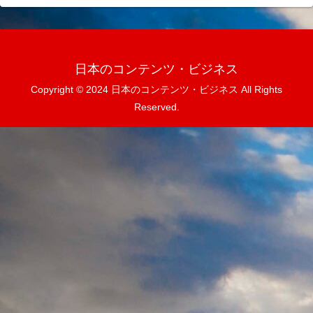
日本のコンテンツ・ビジネス
Copyright © 2024 日本のコンテンツ・ビジネス All Rights
Reserved.