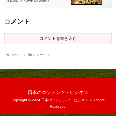
すめ紹介】PS4/PS5/Switch
コメント
コメントを書き込む
ホーム
ホロライブ
日本のコンテンツ・ビジネス
Copyright © 2024 日本のコンテンツ・ビジネス All Rights
Reserved.