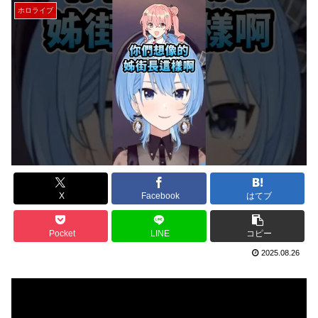
ホロライブ
X
Facebook
はてブ
Pocket
LINE
コピー
2025.08.26