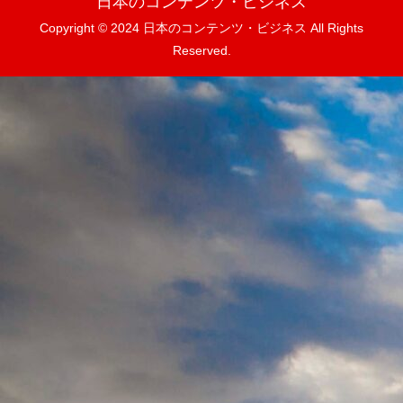
日本のコンテンツ・ビジネス
Copyright © 2024 日本のコンテンツ・ビジネス All Rights
Reserved.