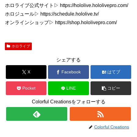
ホロライブ公式サイト▷ https://hololive.hololivepro.com/
ホロジュール▷ https://schedule.hololive.tv/
オンラインショップ▷ https://shop.hololivepro.com/
ホロライブ
シェアする
X
Facebook
はてブ
Pocket
LINE
コピー
Colorful Creationsをフォローする
Colorful Creations