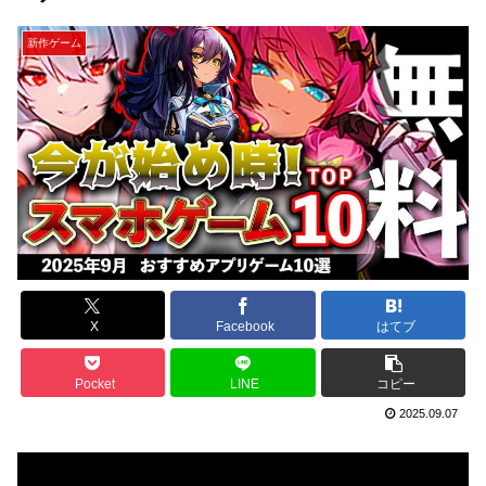
新作ゲーム
X
Facebook
はてブ
Pocket
LINE
コピー
2025.09.07