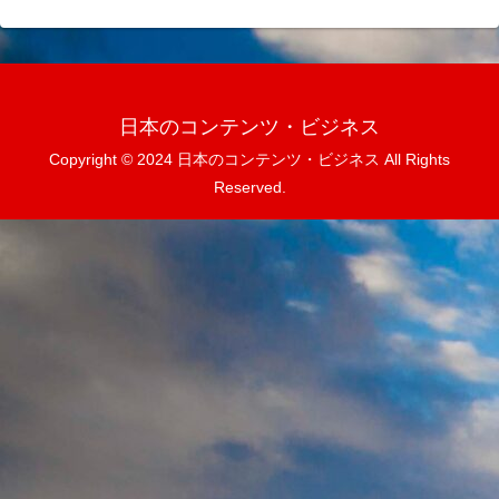
日本のコンテンツ・ビジネス
Copyright © 2024 日本のコンテンツ・ビジネス All Rights
Reserved.