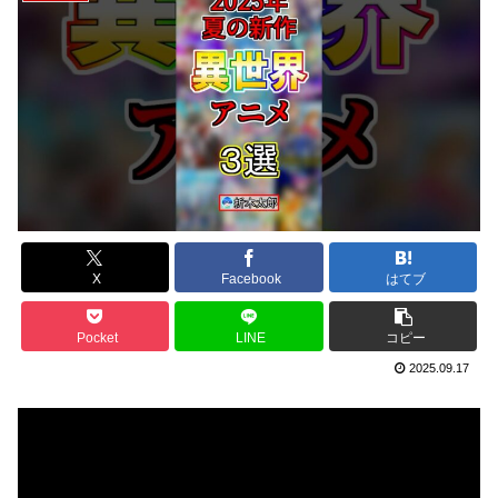
X
Facebook
はてブ
Pocket
LINE
コピー
2025.09.17