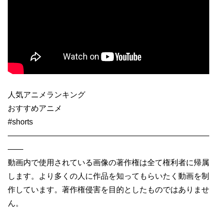
人気アニメランキング
おすすめアニメ
#shorts
——————————————————————————
——
動画内で使用されている画像の著作権は全て権利者に帰属
します。より多くの人に作品を知ってもらいたく動画を制
作しています。著作権侵害を目的としたものではありませ
ん。
——————————————————————————