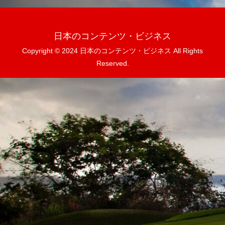
日本のコンテンツ・ビジネス
Copyright © 2024 日本のコンテンツ・ビジネス All Rights
Reserved.