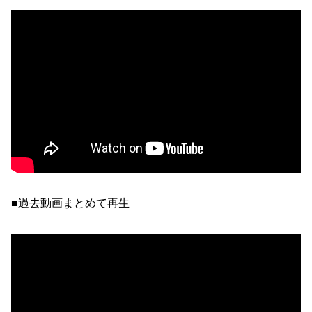
■過去動画まとめて再生