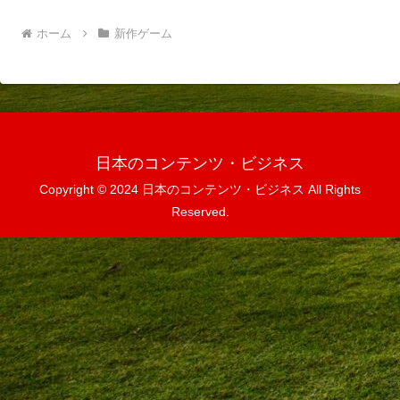
ホーム
新作ゲーム
日本のコンテンツ・ビジネス
Copyright © 2024 日本のコンテンツ・ビジネス All Rights
Reserved.