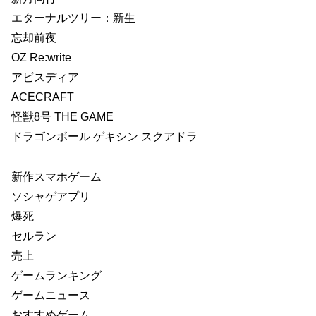
エターナルツリー：新生
忘却前夜
OZ Re:write
アビスディア
ACECRAFT
怪獣8号 THE GAME
ドラゴンボール ゲキシン スクアドラ
新作スマホゲーム
ソシャゲアプリ
爆死
セルラン
売上
ゲームランキング
ゲームニュース
おすすめゲーム