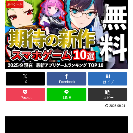
新作ゲーム
X
Facebook
はてブ
Pocket
LINE
コピー
2025.09.21