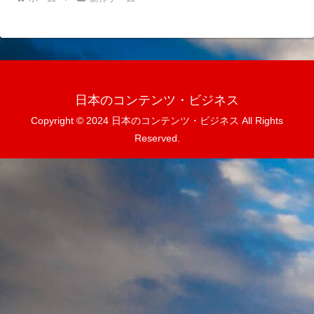
日本のコンテンツ・ビジネス
Copyright © 2024 日本のコンテンツ・ビジネス All Rights
Reserved.