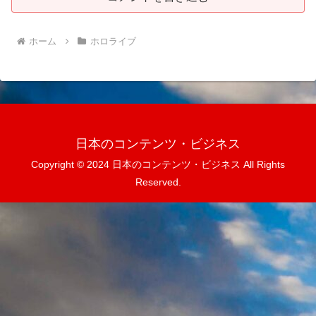
ホーム
ホロライブ
日本のコンテンツ・ビジネス
Copyright © 2024 日本のコンテンツ・ビジネス All Rights
Reserved.