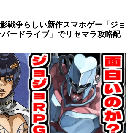
幻影戦争らしい新作スマホゲー「ジョ
ーバードライブ」でリセマラ攻略配