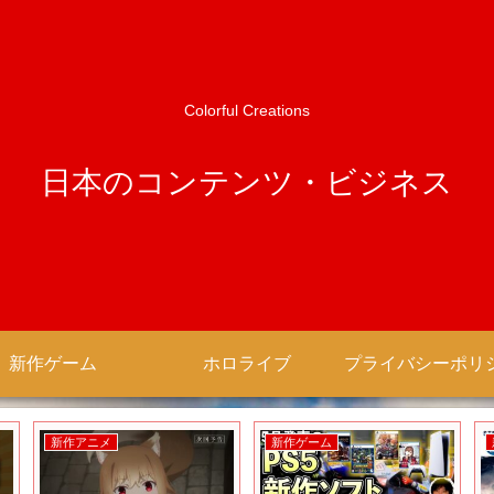
Colorful Creations
日本のコンテンツ・ビジネス
新作ゲーム
ホロライブ
新作アニメ
新作ゲーム