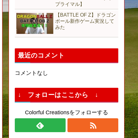
プライマル】
【BATTLE OF Z】ドラゴン
ボール新作ゲーム実況して
みた
最近のコメント
コメントなし
↓ フォローはここから ↓
Colorful Creationsをフォローする