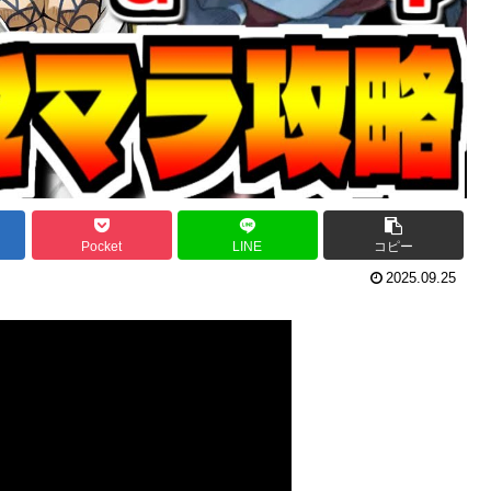
Pocket
LINE
コピー
2025.09.25