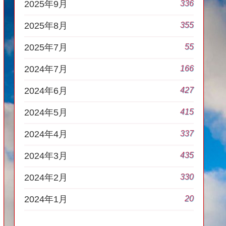
336
2025年9月
355
2025年8月
55
2025年7月
166
2024年7月
427
2024年6月
415
2024年5月
337
2024年4月
435
2024年3月
330
2024年2月
20
2024年1月