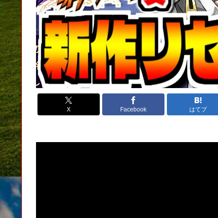
X
Facebook
はてブ