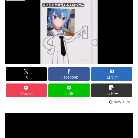
X
Facebook
はてブ
Pocket
LINE
コピー
2025.09.25