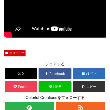
ホロライブ
シェアする
X
Facebook
はてブ
Pocket
LINE
コピー
Colorful Creationsをフォローする