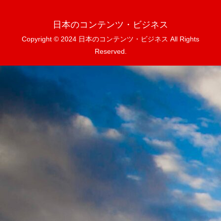
日本のコンテンツ・ビジネス
Copyright © 2024 日本のコンテンツ・ビジネス All Rights
Reserved.