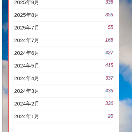
336
2025年9月
355
2025年8月
55
2025年7月
166
2024年7月
427
2024年6月
415
2024年5月
337
2024年4月
435
2024年3月
330
2024年2月
20
2024年1月