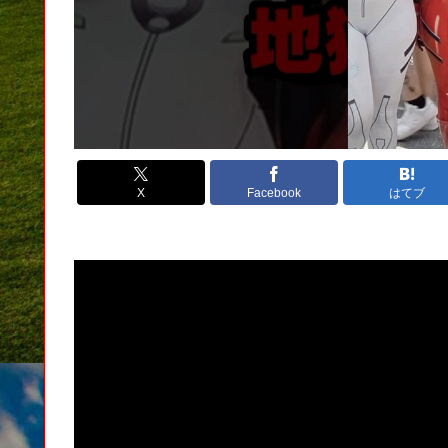
X
Facebook
はてブ