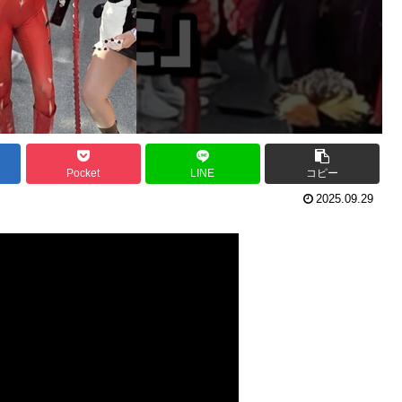
Pocket
LINE
コピー
2025.09.29