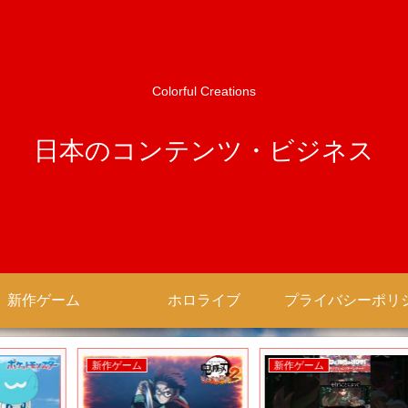
Colorful Creations
日本のコンテンツ・ビジネス
新作ゲーム
ホロライブ
新作ゲーム
新作ゲーム