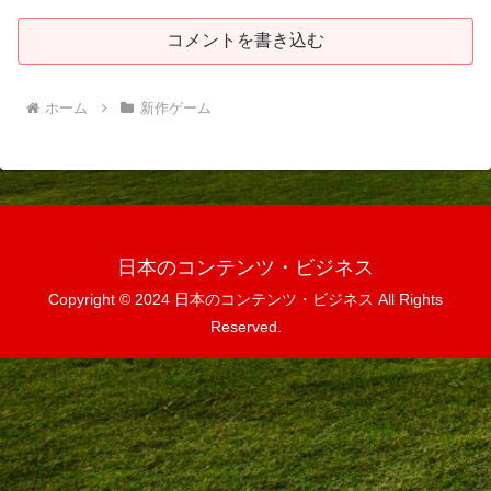
コメントを書き込む
ホーム
新作ゲーム
日本のコンテンツ・ビジネス
Copyright © 2024 日本のコンテンツ・ビジネス All Rights
Reserved.