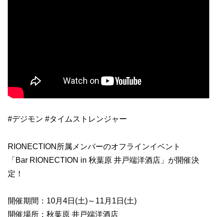
#デジモン #タイムストレンジャー
RIONECTION所属メンバーのオフラインイベント
「Bar RIONECTION in 秋葉原 井戸端洋酒店」が開催決
定！
開催期間：10月4日(土)～11月1日(土)
開催場所：秋葉原 井戸端洋酒店