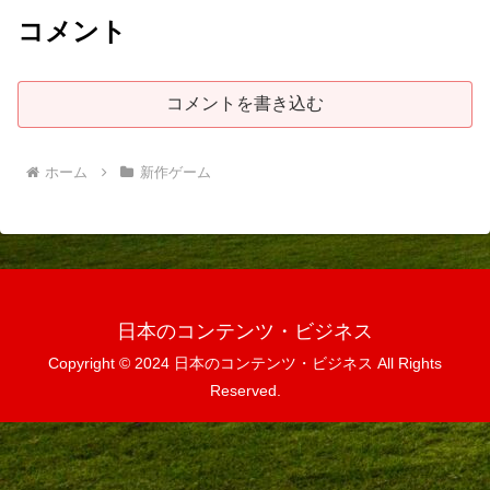
コメント
コメントを書き込む
ホーム
新作ゲーム
日本のコンテンツ・ビジネス
Copyright © 2024 日本のコンテンツ・ビジネス All Rights
Reserved.