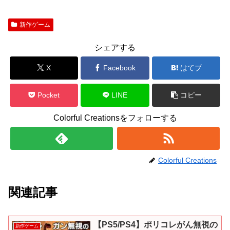
新作ゲーム
シェアする
X
Facebook
はてブ
Pocket
LINE
コピー
Colorful Creationsをフォローする
Colorful Creations
関連記事
【PS5/PS4】ポリコレがん無視の
新作ゲーム