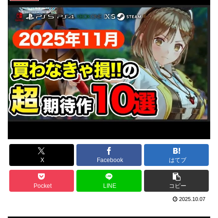
X
Facebook
はてブ
Pocket
LINE
コピー
2025.10.07