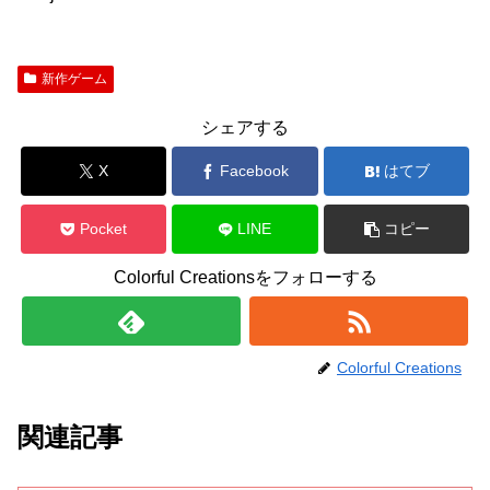
新作ゲーム
シェアする
X
Facebook
はてブ
Pocket
LINE
コピー
Colorful Creationsをフォローする
Colorful Creations
関連記事