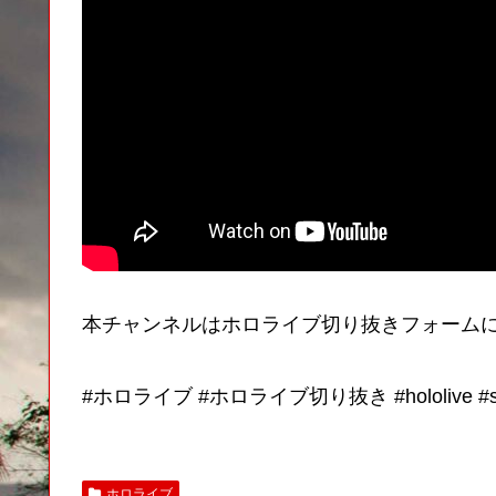
本チャンネルはホロライブ切り抜きフォーム
#ホロライブ #ホロライブ切り抜き #hololive #shorts
ホロライブ