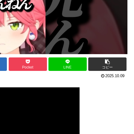
Pocket
LINE
コピー
2025.10.09