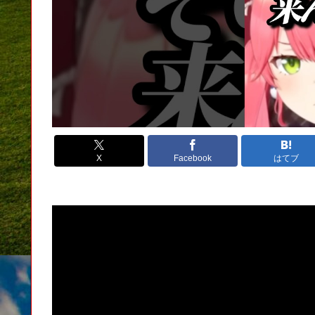
X
Facebook
はてブ