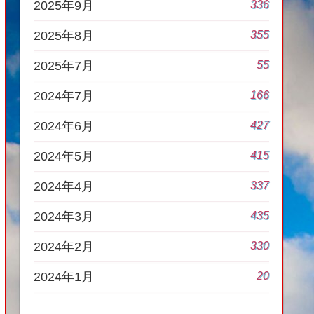
336
2025年9月
355
2025年8月
55
2025年7月
166
2024年7月
427
2024年6月
415
2024年5月
337
2024年4月
435
2024年3月
330
2024年2月
20
2024年1月