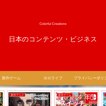
Colorful Creations
日本のコンテンツ・ビジネス
新作ゲーム
ホロライブ
新作アニメ
新作ゲーム