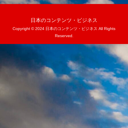
日本のコンテンツ・ビジネス
Copyright © 2024 日本のコンテンツ・ビジネス All Rights
Reserved.