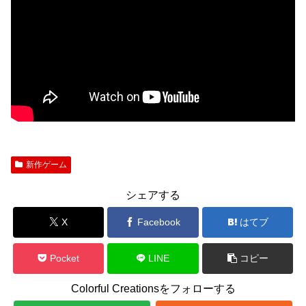
新作ゲーム
シェアする
X
Facebook
はてブ
Pocket
LINE
コピー
Colorful Creationsをフォローする