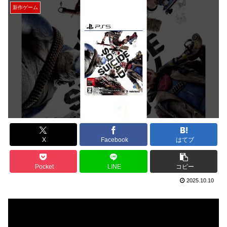
新作ゲーム
X
Facebook
はてブ
Pocket
LINE
コピー
2025.10.10