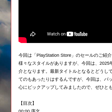
今回は「PlayStation Store」のセー
様々なスタイルがありますが、今回は、2025
介となります。最新タイトルとなるとどうし
てのもあったりはするんですが、今回は、パ
心にピックアップしてみましたので、ぜひと
【目次】
00:00 序文