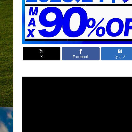
X
Facebook
はてブ