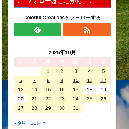
↓ フォローはここから ↓
Colorful Creationsをフォローする
2025年10月
月
火
水
木
金
土
日
1
2
3
4
5
6
7
8
9
10
11
12
13
14
15
16
17
18
19
20
21
22
23
24
25
26
27
28
29
30
31
« 9月
11月 »