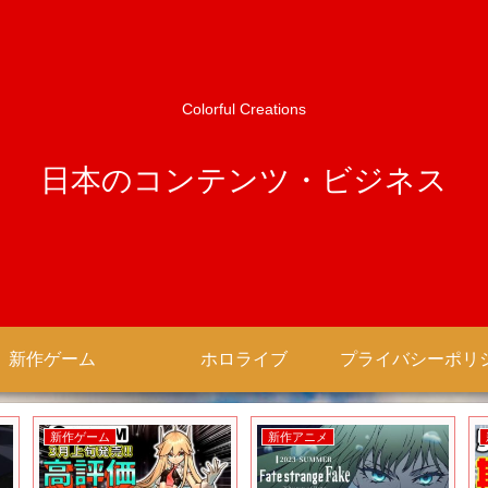
Colorful Creations
日本のコンテンツ・ビジネス
新作ゲーム
ホロライブ
新作ゲーム
新作アニメ