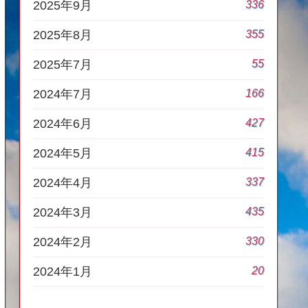
336
2025年9月
355
2025年8月
55
2025年7月
166
2024年7月
427
2024年6月
415
2024年5月
337
2024年4月
435
2024年3月
330
2024年2月
20
2024年1月