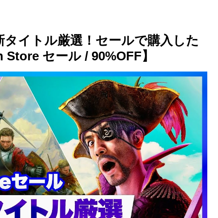
4年の最新タイトル厳選！セールで購入した
Store セール / 90%OFF】