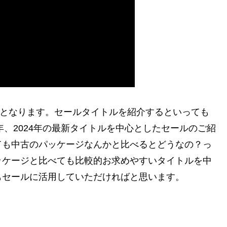
ルのご紹介となります。セールタイトルを紹介するといっても
年、2024年の最新タイトルを中心としたセールのご紹
ても中古のパッケージなんかと比べるとどうなの？っ
ッケージと比べても比較的お求めやすいタイトルを中
もセールに活用していただければと思います。