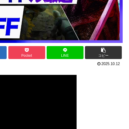
Pocket
LINE
コピー
2025.10.12