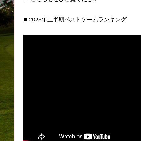
◼️ 2025年上半期ベストゲームランキング