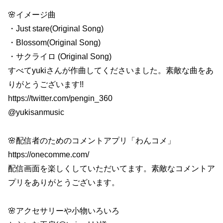
🌸イメージ曲
・Just stare(Original Song)
・Blossom(Original Song)
・サクライロ (Original Song)
すべてyukiさんが作曲してくださいました。素敵な曲をあ
りがとうございます!!
https://twitter.com/pengin_360
@yukisanmusic
🌸配信者のためのコメントアプリ「わんコメ」
https://onecomme.com/
配信画面を楽しくしていただいてます。素敵なコメントア
プリをありがとうございます。
🌸アクセサリーや小物いろいろ