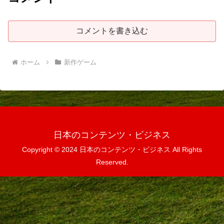
コメントを書き込む
ホーム
新作ゲーム
日本のコンテンツ・ビジネス
Copyright © 2024 日本のコンテンツ・ビジネス All Rights
Reserved.