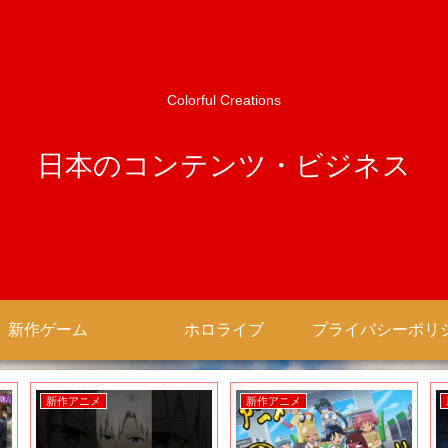
Colorful Creations
日本のコンテンツ・ビジネス
新作ゲーム
ホロライブ
新作アニメ
新作アニメ