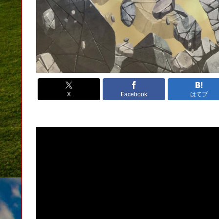
X
Facebook
はてブ