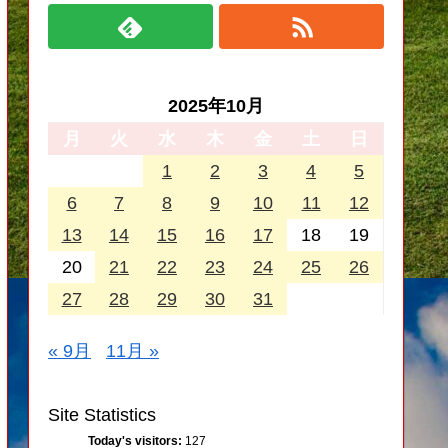
2025年10月
月
火
水
木
金
土
日
1
2
3
4
5
6
7
8
9
10
11
12
13
14
15
16
17
18
19
20
21
22
23
24
25
26
27
28
29
30
31
« 9月
11月 »
Site Statistics
Today's visitors:
127