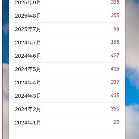
336
2025年9月
355
2025年8月
55
2025年7月
166
2024年7月
427
2024年6月
415
2024年5月
337
2024年4月
435
2024年3月
330
2024年2月
20
2024年1月