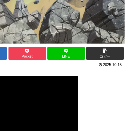
Pocket
LINE
コピー
2025.10.15