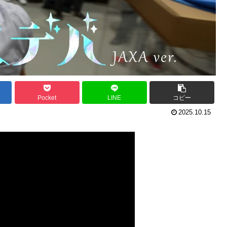
Pocket
LINE
コピー
2025.10.15