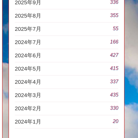
336
2025年9月
355
2025年8月
55
2025年7月
166
2024年7月
427
2024年6月
415
2024年5月
337
2024年4月
435
2024年3月
330
2024年2月
20
2024年1月