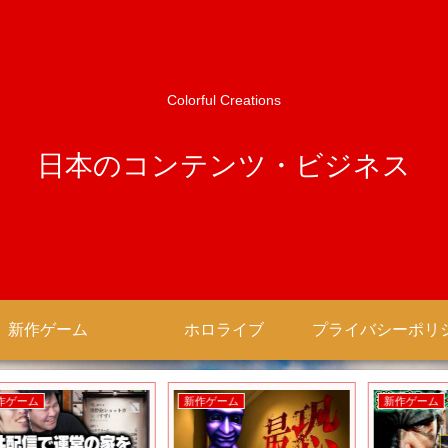
Colorful Creations
日本のコンテンツ・ビジネス
新作ゲーム
ホロライブ
新作ゲーム
新作ゲーム