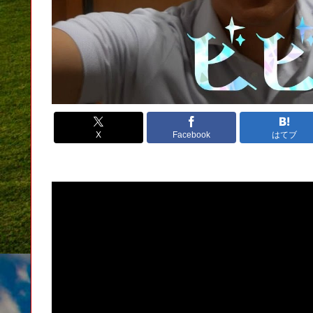
X
Facebook
はてブ