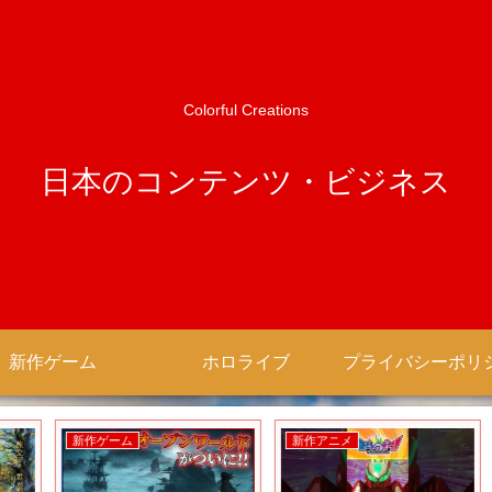
Colorful Creations
日本のコンテンツ・ビジネス
新作ゲーム
ホロライブ
新作ゲーム
新作アニメ