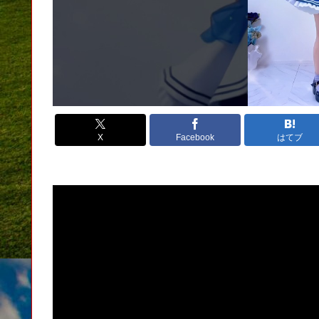
X
Facebook
はてブ