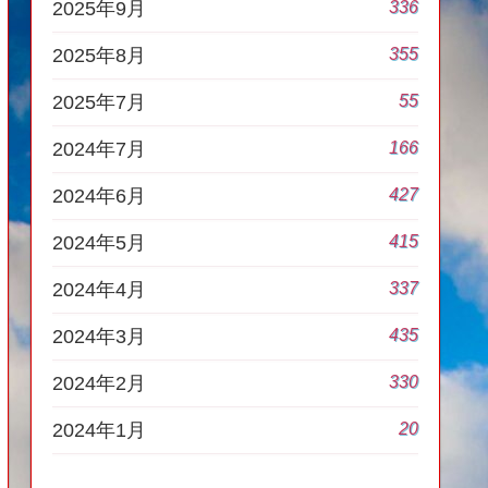
336
2025年9月
355
2025年8月
55
2025年7月
166
2024年7月
427
2024年6月
415
2024年5月
337
2024年4月
435
2024年3月
330
2024年2月
20
2024年1月