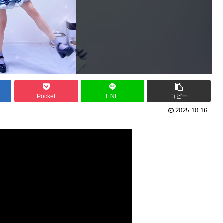
Pocket
LINE
コピー
2025.10.16