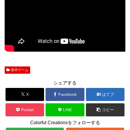
新作ゲーム
シェアする
X
Facebook
はてブ
Pocket
LINE
コピー
Colorful Creationsをフォローする