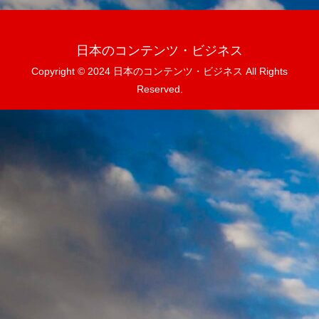
日本のコンテンツ・ビジネス
Copyright © 2024 日本のコンテンツ・ビジネス All Rights
Reserved.