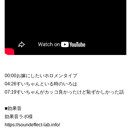
00:00お嫁にしたいホロメンタイプ
04:26すいちゃんといる時のいろは
07:19すいちゃんがカッコ良かったけど恥ずかしかった話
■効果音
効果音ラボ様
https://soundeffect-lab.info/