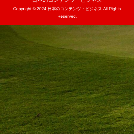
日本のコンテンツ・ビジネス
Copyright © 2024 日本のコンテンツ・ビジネス All Rights
Reserved.