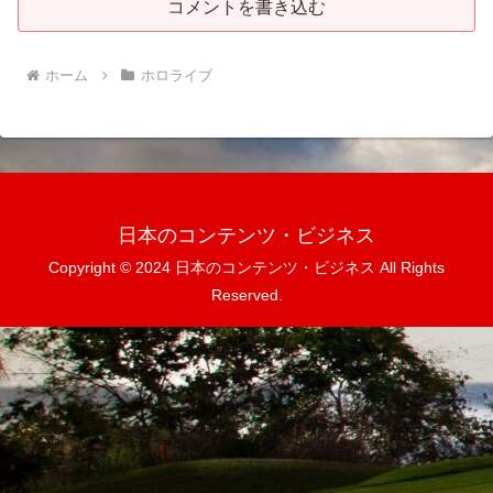
コメントを書き込む
ホーム
ホロライブ
日本のコンテンツ・ビジネス
Copyright © 2024 日本のコンテンツ・ビジネス All Rights
Reserved.