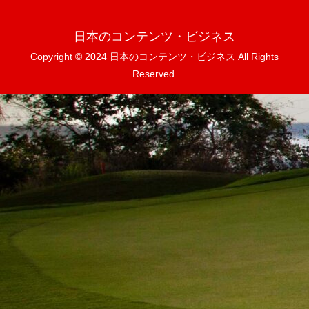
日本のコンテンツ・ビジネス
Copyright © 2024 日本のコンテンツ・ビジネス All Rights
Reserved.