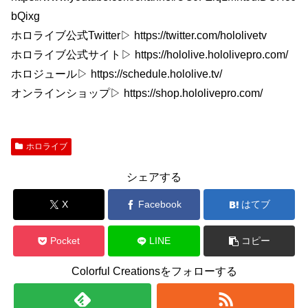
bQixg
ホロライブ公式Twitter▷ https://twitter.com/hololivetv
ホロライブ公式サイト▷ https://hololive.hololivepro.com/
ホロジュール▷ https://schedule.hololive.tv/
オンラインショップ▷ https://shop.hololivepro.com/
ホロライブ
シェアする
X
Facebook
はてブ
Pocket
LINE
コピー
Colorful Creationsをフォローする