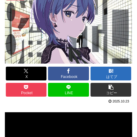
X
Facebook
はてブ
Pocket
LINE
コピー
2025.10.23